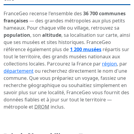
FranceGeo recense l'ensemble des
36 700 communes
françaises
— des grandes métropoles aux plus petits
hameaux. Pour chaque ville ou village, retrouvez sa
population
, son
altitude
, sa localisation sur carte, ainsi
que ses musées et sites historiques. FranceGeo
référence également plus de
1 200 musées
répartis sur
tout le territoire, des grands musées nationaux aux
collections locales. Parcourez la France par
région
, par
département
ou recherchez directement le nom d'une
commune. Que vous prépariez un voyage, fassiez une
recherche géographique ou souhaitiez simplement en
savoir plus sur une localité, FranceGeo vous fournit des
données fiables et à jour sur tout le territoire —
métropole et
DROM
inclus.