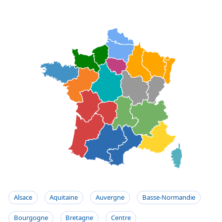
Alsace
Aquitaine
Auvergne
Basse-Normandie
Bourgogne
Bretagne
Centre