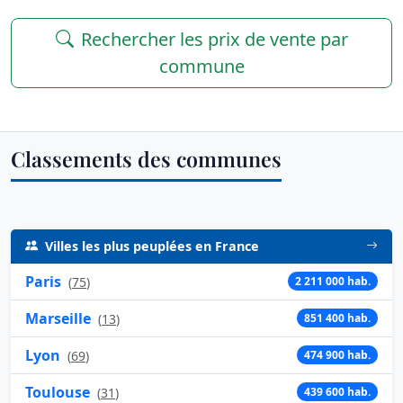
Rechercher les prix de vente par
commune
Classements des communes
Villes les plus peuplées en France
Paris
(
75
)
2 211 000 hab.
Marseille
(
13
)
851 400 hab.
Lyon
(
69
)
474 900 hab.
Toulouse
(
31
)
439 600 hab.