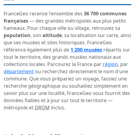
FranceGeo recense l'ensemble des
36 700 communes
françaises
— des grandes métropoles aux plus petits
hameaux. Pour chaque ville ou village, retrouvez sa
population
, son
altitude
, sa localisation sur carte, ainsi
que ses musées et sites historiques. FranceGeo
référence également plus de
1 200 musées
répartis sur
tout le territoire, des grands musées nationaux aux
collections locales. Parcourez la France par
région
, par
département
ou recherchez directement le nom d'une
commune. Que vous prépariez un voyage, fassiez une
recherche géographique ou souhaitiez simplement en
savoir plus sur une localité, FranceGeo vous fournit des
données fiables et à jour sur tout le territoire —
métropole et
DROM
inclus.