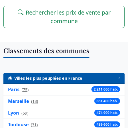
Rechercher les prix de vente par
commune
Classements des communes
Villes les plus peuplées en France
Paris
(
75
)
2 211 000 hab.
Marseille
(
13
)
851 400 hab.
Lyon
(
69
)
474 900 hab.
Toulouse
(
31
)
439 600 hab.