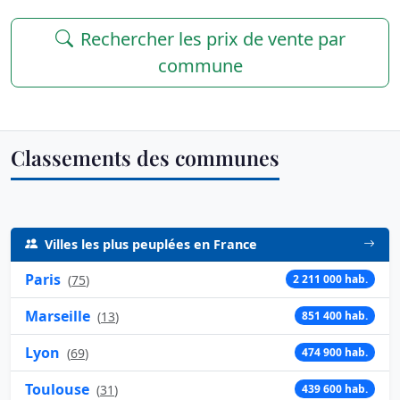
Rechercher les prix de vente par
commune
Classements des communes
Villes les plus peuplées en France
Paris
(
75
)
2 211 000 hab.
Marseille
(
13
)
851 400 hab.
Lyon
(
69
)
474 900 hab.
Toulouse
(
31
)
439 600 hab.