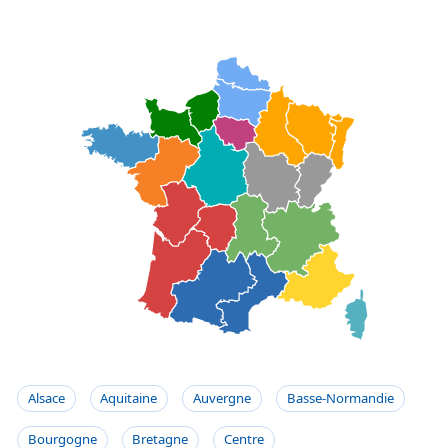
Alsace
Aquitaine
Auvergne
Basse-Normandie
Bourgogne
Bretagne
Centre