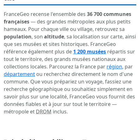
FranceGeo recense l'ensemble des
36 700 communes
françaises
— des grandes métropoles aux plus petits
hameaux. Pour chaque ville ou village, retrouvez sa
population
, son
altitude
, sa localisation sur carte, ainsi
que ses musées et sites historiques. FranceGeo
référence également plus de
1 200 musées
répartis sur
tout le territoire, des grands musées nationaux aux
collections locales. Parcourez la France par
région
, par
département
ou recherchez directement le nom d'une
commune. Que vous prépariez un voyage, fassiez une
recherche géographique ou souhaitiez simplement en
savoir plus sur une localité, FranceGeo vous fournit des
données fiables et à jour sur tout le territoire —
métropole et
DROM
inclus.