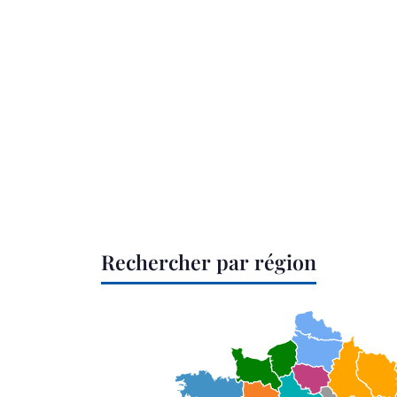
Rechercher par région