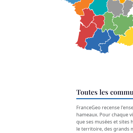
Toutes les commu
FranceGeo recense l'ens
hameaux. Pour chaque vil
que ses musées et sites 
le territoire, des grands