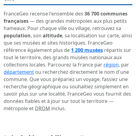
FranceGeo recense l'ensemble des
36 700 communes
françaises
— des grandes métropoles aux plus petits
hameaux. Pour chaque ville ou village, retrouvez sa
population
, son
altitude
, sa localisation sur carte, ainsi
que ses musées et sites historiques. FranceGeo
référence également plus de
1 200 musées
répartis sur
tout le territoire, des grands musées nationaux aux
collections locales. Parcourez la France par
région
, par
département
ou recherchez directement le nom d'une
commune. Que vous prépariez un voyage, fassiez une
recherche géographique ou souhaitiez simplement en
savoir plus sur une localité, FranceGeo vous fournit des
données fiables et à jour sur tout le territoire —
métropole et
DROM
inclus.