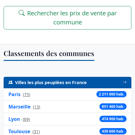
Rechercher les prix de vente par
commune
Classements des communes
Villes les plus peuplées en France
Paris
(
75
)
2 211 000 hab.
Marseille
(
13
)
851 400 hab.
Lyon
(
69
)
474 900 hab.
Toulouse
(
31
)
439 600 hab.