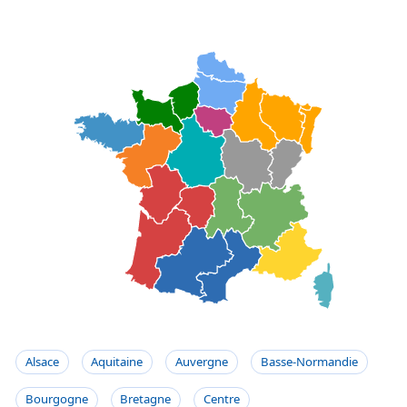
Alsace
Aquitaine
Auvergne
Basse-Normandie
Bourgogne
Bretagne
Centre