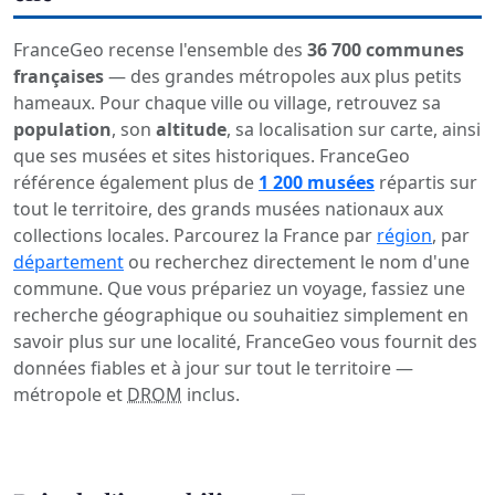
FranceGeo recense l'ensemble des
36 700 communes
françaises
— des grandes métropoles aux plus petits
hameaux. Pour chaque ville ou village, retrouvez sa
population
, son
altitude
, sa localisation sur carte, ainsi
que ses musées et sites historiques. FranceGeo
référence également plus de
1 200 musées
répartis sur
tout le territoire, des grands musées nationaux aux
collections locales. Parcourez la France par
région
, par
département
ou recherchez directement le nom d'une
commune. Que vous prépariez un voyage, fassiez une
recherche géographique ou souhaitiez simplement en
savoir plus sur une localité, FranceGeo vous fournit des
données fiables et à jour sur tout le territoire —
métropole et
DROM
inclus.