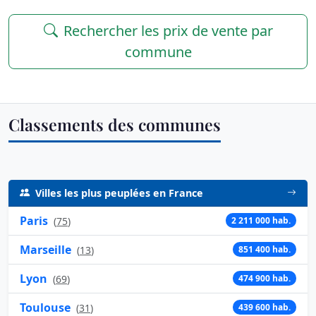
Rechercher les prix de vente par
commune
Classements des communes
Villes les plus peuplées en France
Paris
(
75
)
2 211 000 hab.
Marseille
(
13
)
851 400 hab.
Lyon
(
69
)
474 900 hab.
Toulouse
(
31
)
439 600 hab.