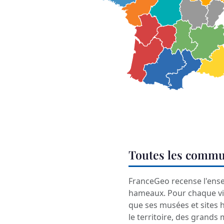
Toutes les commu
FranceGeo recense l'ens
hameaux. Pour chaque vil
que ses musées et sites 
le territoire, des grands