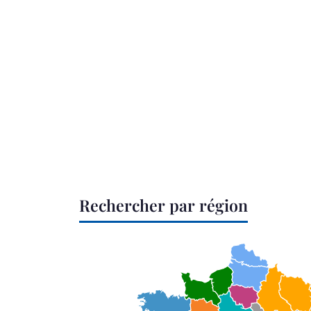
Rechercher par région