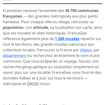
FranceGeo recense l'ensemble des
36 700 communes
françaises
— des grandes métropoles aux plus petits
hameaux. Pour chaque ville ou village, retrouvez sa
population
, son
altitude
, sa localisation sur carte, ainsi
que ses musées et sites historiques. FranceGeo
référence également plus de
1 200 musées
répartis sur
tout le territoire, des grands musées nationaux aux
collections locales. Parcourez la France par
région
, par
département
ou recherchez directement le nom d'une
commune. Que vous prépariez un voyage, fassiez une
recherche géographique ou souhaitiez simplement en
savoir plus sur une localité, FranceGeo vous fournit des
données fiables et à jour sur tout le territoire —
métropole et
DROM
inclus.