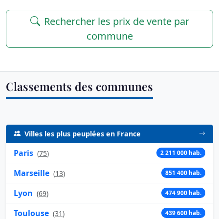
Rechercher les prix de vente par
commune
Classements des communes
Villes les plus peuplées en France
Paris
(
75
)
2 211 000 hab.
Marseille
(
13
)
851 400 hab.
Lyon
(
69
)
474 900 hab.
Toulouse
(
31
)
439 600 hab.