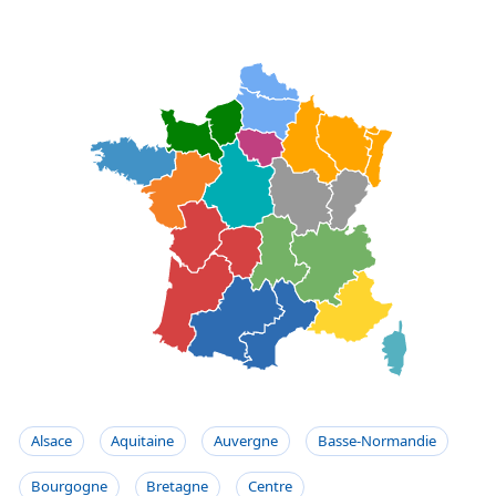
Alsace
Aquitaine
Auvergne
Basse-Normandie
Bourgogne
Bretagne
Centre