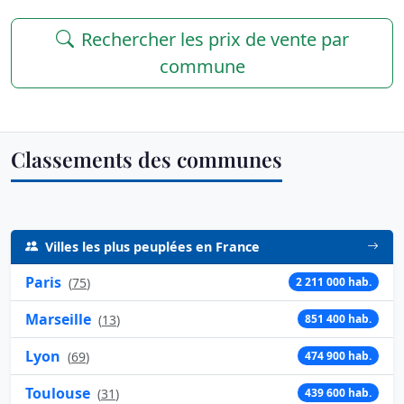
Rechercher les prix de vente par
commune
Classements des communes
Villes les plus peuplées en France
Paris
(
75
)
2 211 000 hab.
Marseille
(
13
)
851 400 hab.
Lyon
(
69
)
474 900 hab.
Toulouse
(
31
)
439 600 hab.