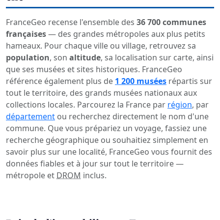
FranceGeo recense l'ensemble des
36 700 communes
françaises
— des grandes métropoles aux plus petits
hameaux. Pour chaque ville ou village, retrouvez sa
population
, son
altitude
, sa localisation sur carte, ainsi
que ses musées et sites historiques. FranceGeo
référence également plus de
1 200 musées
répartis sur
tout le territoire, des grands musées nationaux aux
collections locales. Parcourez la France par
région
, par
département
ou recherchez directement le nom d'une
commune. Que vous prépariez un voyage, fassiez une
recherche géographique ou souhaitiez simplement en
savoir plus sur une localité, FranceGeo vous fournit des
données fiables et à jour sur tout le territoire —
métropole et
DROM
inclus.