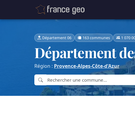
Département 06
163 communes
1 070 0
Département de
Région :
Provence-Alpes-Côte-d'Azur