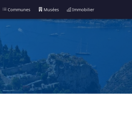
Communes
Musées
Immobilier