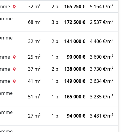
Somme
32 m²
2 p.
165 250 €
5 164 €/m²
Somme
68 m²
3 p.
172 500 €
2 537 €/m²
Somme
32 m²
2 p.
141 000 €
4 406 €/m²
Somme
25 m²
1 p.
90 000 €
3 600 €/m²
Somme
37 m²
2 p.
138 000 €
3 730 €/m²
Somme
41 m²
1 p.
149 000 €
3 634 €/m²
Somme
51 m²
1 p.
165 000 €
3 235 €/m²
Somme
27 m²
1 p.
94 000 €
3 481 €/m²
Somme