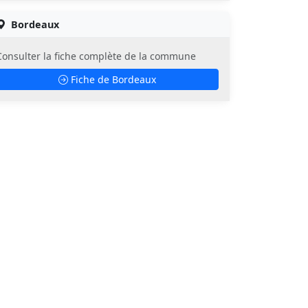
Bordeaux
Consulter la fiche complète de la commune
Fiche de Bordeaux