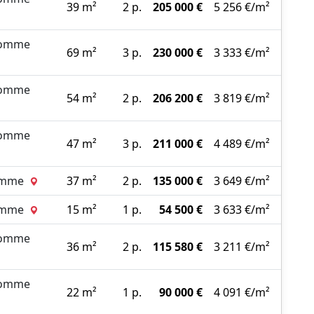
39 m²
2 p.
205 000 €
5 256 €/m²
Somme
69 m²
3 p.
230 000 €
3 333 €/m²
Somme
54 m²
2 p.
206 200 €
3 819 €/m²
Somme
47 m²
3 p.
211 000 €
4 489 €/m²
Somme
37 m²
2 p.
135 000 €
3 649 €/m²
Somme
15 m²
1 p.
54 500 €
3 633 €/m²
Somme
36 m²
2 p.
115 580 €
3 211 €/m²
Somme
22 m²
1 p.
90 000 €
4 091 €/m²