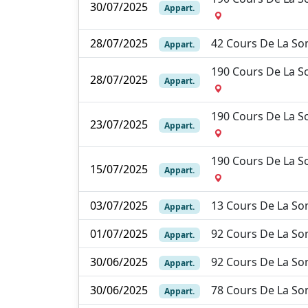
30/07/2025
Appart.
28/07/2025
42 Cours De La 
Appart.
190 Cours De La 
28/07/2025
Appart.
190 Cours De La 
23/07/2025
Appart.
190 Cours De La 
15/07/2025
Appart.
03/07/2025
13 Cours De La 
Appart.
01/07/2025
92 Cours De La 
Appart.
30/06/2025
92 Cours De La 
Appart.
30/06/2025
78 Cours De La 
Appart.