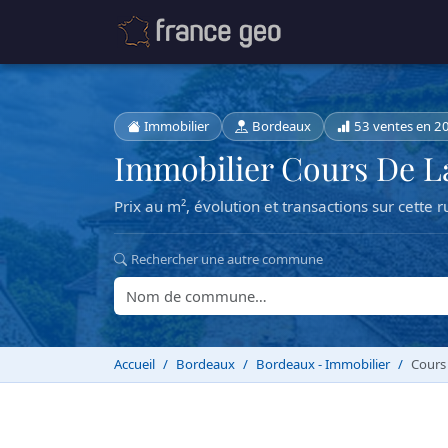
Immobilier
Bordeaux
53 ventes en 2
Immobilier Cours De 
Prix au m², évolution et transactions sur cette r
Rechercher une autre commune
Accueil
Bordeaux
Bordeaux - Immobilier
Cours