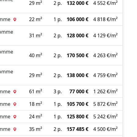
29 m²
2 p.
132 000 €
4 552 €/m²
Somme
22 m²
1 p.
106 000 €
4 818 €/m²
Somme
31 m²
2 p.
128 000 €
4 129 €/m²
Somme
40 m²
2 p.
170 500 €
4 263 €/m²
Somme
29 m²
2 p.
138 000 €
4 759 €/m²
Somme
61 m²
3 p.
77 000 €
1 262 €/m²
Somme
18 m²
1 p.
105 700 €
5 872 €/m²
Somme
24 m²
1 p.
125 800 €
5 242 €/m²
Somme
35 m²
2 p.
157 485 €
4 500 €/m²