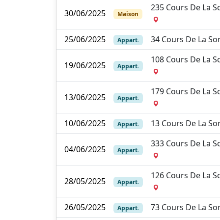
235 Cours De La 
30/06/2025
Maison
25/06/2025
34 Cours De La 
Appart.
108 Cours De La 
19/06/2025
Appart.
179 Cours De La 
13/06/2025
Appart.
10/06/2025
13 Cours De La 
Appart.
333 Cours De La 
04/06/2025
Appart.
126 Cours De La 
28/05/2025
Appart.
26/05/2025
73 Cours De La 
Appart.