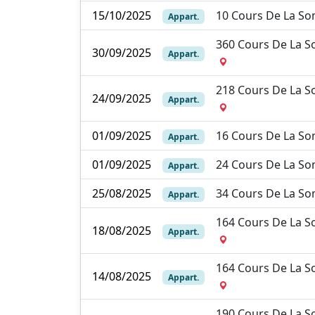
15/10/2025
10 Cours De La 
Appart.
360 Cours De La 
30/09/2025
Appart.
218 Cours De La 
24/09/2025
Appart.
01/09/2025
16 Cours De La 
Appart.
01/09/2025
24 Cours De La 
Appart.
25/08/2025
34 Cours De La 
Appart.
164 Cours De La 
18/08/2025
Appart.
164 Cours De La 
14/08/2025
Appart.
190 Cours De La 