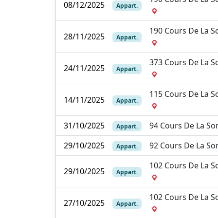
08/12/2025
Appart.
190 Cours De La 
28/11/2025
Appart.
373 Cours De La 
24/11/2025
Appart.
115 Cours De La 
14/11/2025
Appart.
31/10/2025
94 Cours De La 
Appart.
29/10/2025
92 Cours De La 
Appart.
102 Cours De La 
29/10/2025
Appart.
102 Cours De La 
27/10/2025
Appart.