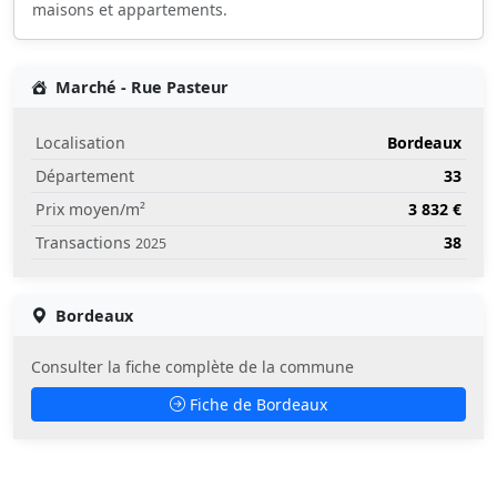
maisons et appartements.
Marché - Rue Pasteur
Localisation
Bordeaux
Département
33
Prix moyen/m²
3 832 €
Transactions
38
2025
Bordeaux
Consulter la fiche complète de la commune
Fiche de Bordeaux