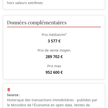
hors valeurs extrêmes
Données complémentaires
Prix médian/m²
3 577 €
Prix de vente moyen
289 702 €
Prix max
952 600 €
Source :
Historique des transactions immobilières - publiées par
le Ministère de l'Économie en open data. Ventes de