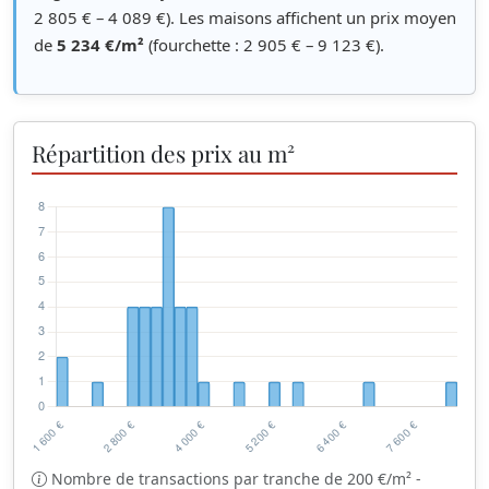
2 805 € – 4 089 €). Les maisons affichent un prix moyen
de
5 234 €/m²
(fourchette : 2 905 € – 9 123 €).
Répartition des prix au m²
Nombre de transactions par tranche de 200 €/m² -