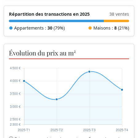
Répartition des transactions en 2025
38 ventes
●
Appartements :
30
(79%)
●
Maisons :
8
(21%)
Évolution du prix au m²