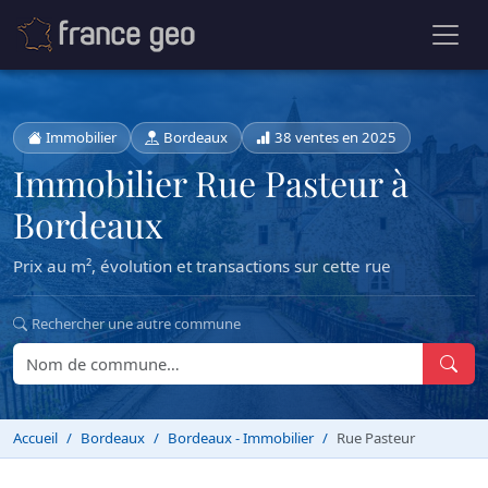
Immobilier
Bordeaux
38 ventes en 2025
Immobilier Rue Pasteur à
Bordeaux
Prix au m², évolution et transactions sur cette rue
Rechercher une autre commune
Accueil
Bordeaux
Bordeaux - Immobilier
Rue Pasteur