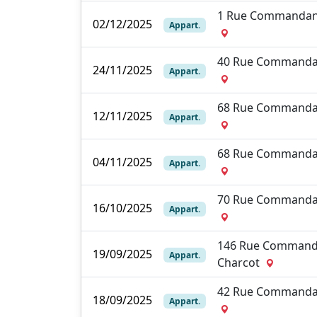
1 Rue Commandan
02/12/2025
Appart.
40 Rue Commanda
24/11/2025
Appart.
68 Rue Commanda
12/11/2025
Appart.
68 Rue Commanda
04/11/2025
Appart.
70 Rue Commanda
16/10/2025
Appart.
146 Rue Command
19/09/2025
Appart.
Charcot
42 Rue Commanda
18/09/2025
Appart.