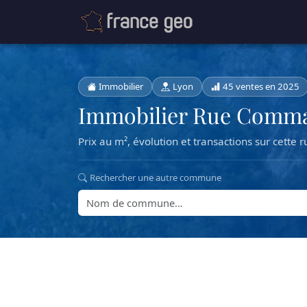
Immobilier
Lyon
45 ventes en 2025
Immobilier Rue Comma
Prix au m², évolution et transactions sur cette r
Rechercher une autre commune