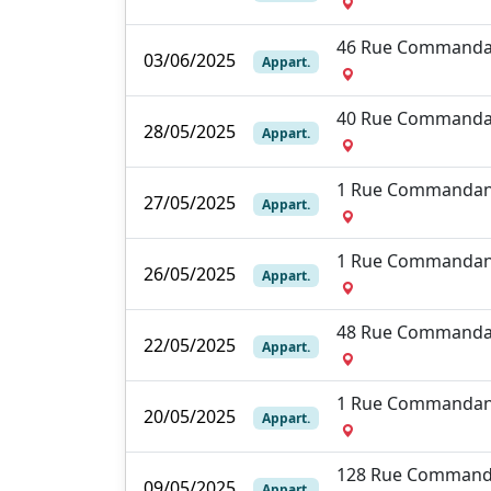
46 Rue Commanda
03/06/2025
Appart.
40 Rue Commanda
28/05/2025
Appart.
1 Rue Commandan
27/05/2025
Appart.
1 Rue Commandan
26/05/2025
Appart.
48 Rue Commanda
22/05/2025
Appart.
1 Rue Commandan
20/05/2025
Appart.
128 Rue Command
09/05/2025
Appart.