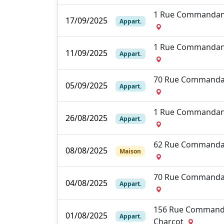
1 Rue Commandan
17/09/2025
Appart.
1 Rue Commandan
11/09/2025
Appart.
70 Rue Commanda
05/09/2025
Appart.
1 Rue Commandan
26/08/2025
Appart.
62 Rue Commanda
08/08/2025
Maison
70 Rue Commanda
04/08/2025
Appart.
156 Rue Command
01/08/2025
Appart.
Charcot