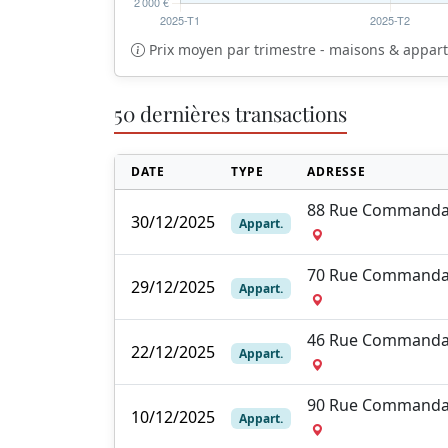
Prix moyen par trimestre - maisons & appa
50 dernières transactions
DATE
TYPE
ADRESSE
88 Rue Commanda
30/12/2025
Appart.
70 Rue Commanda
29/12/2025
Appart.
46 Rue Commanda
22/12/2025
Appart.
90 Rue Commanda
10/12/2025
Appart.