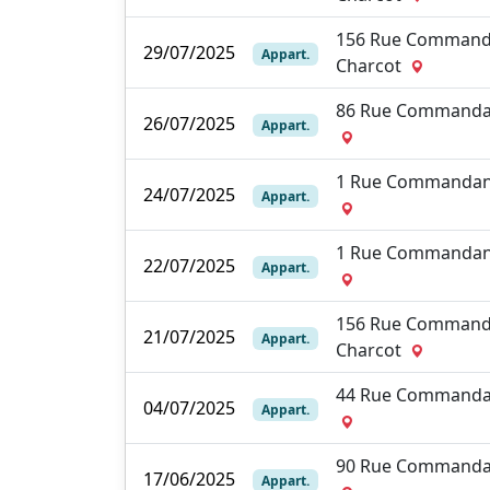
156 Rue Command
29/07/2025
Appart.
Charcot
86 Rue Commanda
26/07/2025
Appart.
1 Rue Commandan
24/07/2025
Appart.
1 Rue Commandan
22/07/2025
Appart.
156 Rue Command
21/07/2025
Appart.
Charcot
44 Rue Commanda
04/07/2025
Appart.
90 Rue Commanda
17/06/2025
Appart.