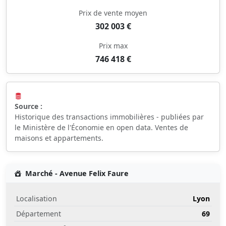
Prix de vente moyen
302 003 €
Prix max
746 418 €
Source :
Historique des transactions immobilières - publiées par
le Ministère de l'Économie en open data. Ventes de
maisons et appartements.
Marché - Avenue Felix Faure
Localisation
Lyon
Département
69