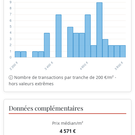
Nombre de transactions par tranche de 200 €/m² -
hors valeurs extrêmes
Données complémentaires
Prix médian/m²
4 571 €