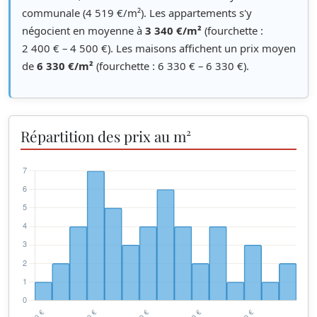
communale (4 519 €/m²). Les appartements s'y
négocient en moyenne à
3 340 €/m²
(fourchette :
2 400 € – 4 500 €). Les maisons affichent un prix moyen
de
6 330 €/m²
(fourchette : 6 330 € – 6 330 €).
Répartition des prix au m²