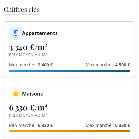
Chiffres clés
Appartements
3 340 €/m²
PRIX MOYEN AU M²
Min marché :
2 400 €
Max marché :
4 500 €
Maisons
6 330 €/m²
PRIX MOYEN AU M²
Min marché :
6 330 €
Max marché :
6 330 €