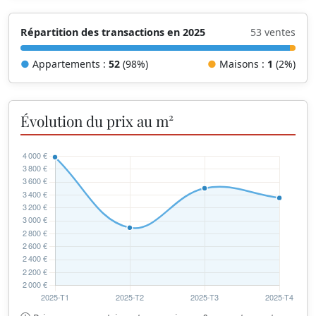
Répartition des transactions en 2025
53 ventes
●
Appartements :
52
(98%)
●
Maisons :
1
(2%)
Évolution du prix au m²