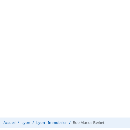
Accueil
Lyon
Lyon - Immobilier
Rue Marius Berliet