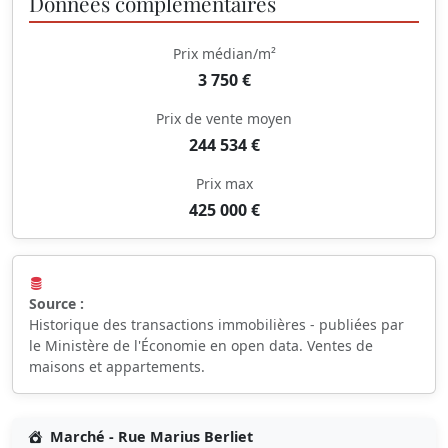
Données complémentaires
Prix médian/m²
3 750 €
Prix de vente moyen
244 534 €
Prix max
425 000 €
Source :
Historique des transactions immobilières - publiées par
le Ministère de l'Économie en open data. Ventes de
maisons et appartements.
Marché - Rue Marius Berliet