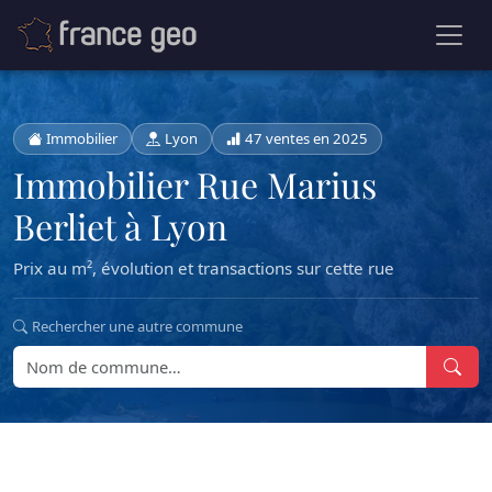
Immobilier
Lyon
47 ventes en 2025
Immobilier Rue Marius
Berliet à Lyon
Prix au m², évolution et transactions sur cette rue
Rechercher une autre commune