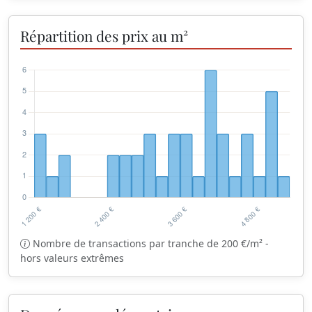
Répartition des prix au m²
Nombre de transactions par tranche de 200 €/m² -
hors valeurs extrêmes