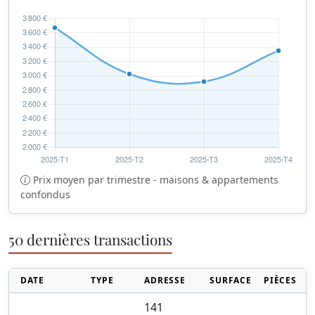
Prix moyen par trimestre - maisons & appartements
confondus
50 dernières transactions
DATE
TYPE
ADRESSE
SURFACE
PIÈCES
141