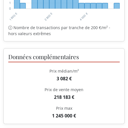
Nombre de transactions par tranche de 200 €/m² -
hors valeurs extrêmes
Données complémentaires
Prix médian/m²
3 082 €
Prix de vente moyen
218 183 €
Prix max
1 245 000 €