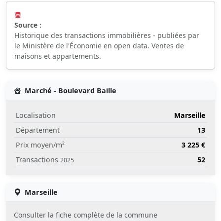
Source :
Historique des transactions immobilières - publiées par
le Ministère de l'Économie en open data. Ventes de
maisons et appartements.
Marché - Boulevard Baille
Localisation
Marseille
Département
13
Prix moyen/m²
3 225 €
Transactions
52
2025
Marseille
Consulter la fiche complète de la commune