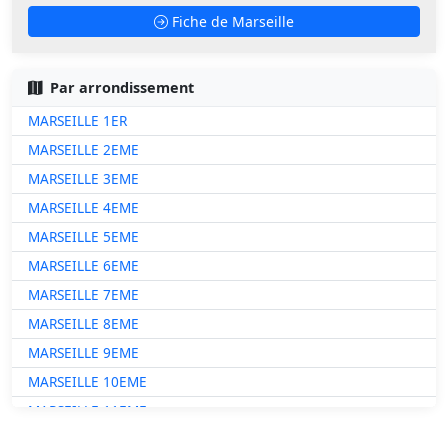
Fiche de Marseille
Par arrondissement
MARSEILLE 1ER
MARSEILLE 2EME
MARSEILLE 3EME
MARSEILLE 4EME
MARSEILLE 5EME
MARSEILLE 6EME
MARSEILLE 7EME
MARSEILLE 8EME
MARSEILLE 9EME
MARSEILLE 10EME
MARSEILLE 11EME
MARSEILLE 12EME