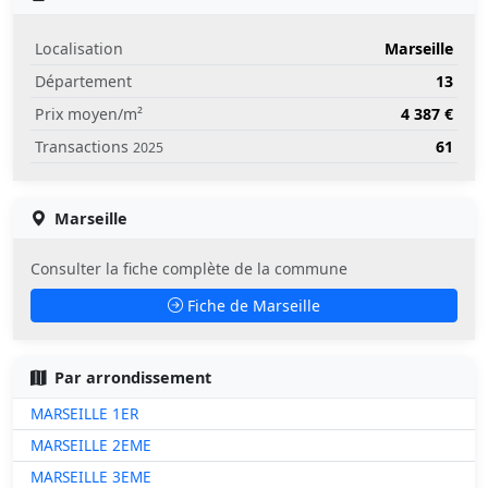
Localisation
Marseille
Département
13
Prix moyen/m²
4 387 €
Transactions
61
2025
Marseille
Consulter la fiche complète de la commune
Fiche de Marseille
Par arrondissement
MARSEILLE 1ER
MARSEILLE 2EME
MARSEILLE 3EME