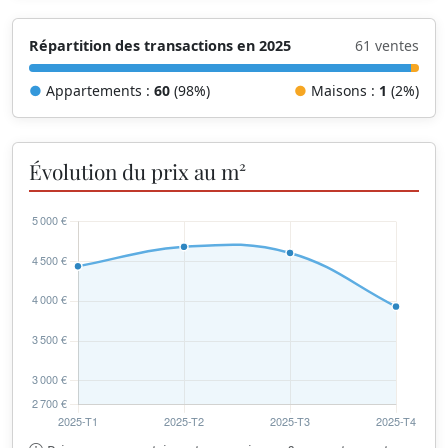
Répartition des transactions en 2025
61 ventes
●
Appartements :
60
(98%)
●
Maisons :
1
(2%)
Évolution du prix au m²