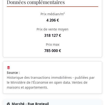
Données complémentaires
Prix médian/m²
4 206 €
Prix de vente moyen
318 127 €
Prix max
785 000 €
Source :
Historique des transactions immobilières - publiées par
le Ministère de l'Économie en open data. Ventes de
maisons et appartements.
Marché - Rue Breteuil