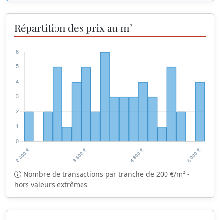
Répartition des prix au m²
Nombre de transactions par tranche de 200 €/m² -
hors valeurs extrêmes