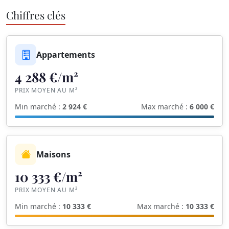
Chiffres clés
Appartements
4 288 €/m²
PRIX MOYEN AU M²
Min marché :
2 924 €
Max marché :
6 000 €
Maisons
10 333 €/m²
PRIX MOYEN AU M²
Min marché :
10 333 €
Max marché :
10 333 €