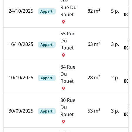
207
Rue Du
1
24/10/2025
82 m²
5 p.
Appart.
Rouet
000
55 Rue
Du
2
16/10/2025
63 m²
3 p.
Appart.
Rouet
000
84 Rue
Du
1
10/10/2025
28 m²
2 p.
Appart.
Rouet
000
80 Rue
Du
2
30/09/2025
53 m²
3 p.
Appart.
Rouet
000