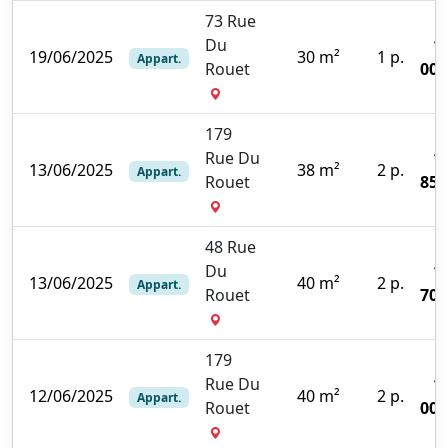
73 Rue
Du
1
19/06/2025
30 m²
1 p.
Appart.
Rouet
000
179
Rue Du
1
13/06/2025
38 m²
2 p.
Appart.
Rouet
856
48 Rue
Du
1
13/06/2025
40 m²
2 p.
Appart.
Rouet
700
179
Rue Du
1
12/06/2025
40 m²
2 p.
Appart.
Rouet
000