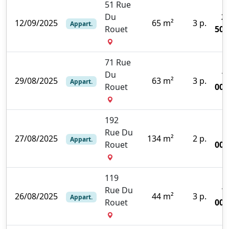
51 Rue
Du
2
12/09/2025
65 m²
3 p.
Appart.
Rouet
500
71 Rue
Du
1
29/08/2025
63 m²
3 p.
Appart.
Rouet
000
192
Rue Du
27/08/2025
134 m²
2 p.
Appart.
Rouet
000
119
Rue Du
1
26/08/2025
44 m²
3 p.
Appart.
Rouet
000