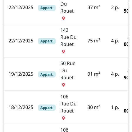
Du
1
22/12/2025
37 m²
2 p.
Appart.
Rouet
500
142
Rue Du
3
22/12/2025
75 m²
4 p.
Appart.
Rouet
000
50 Rue
Du
4
19/12/2025
91 m²
4 p.
Appart.
Rouet
900
106
Rue Du
1
18/12/2025
30 m²
1 p.
Appart.
Rouet
000
106