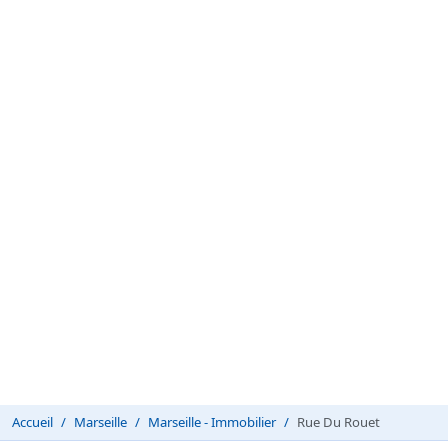
Accueil
Marseille
Marseille - Immobilier
Rue Du Rouet