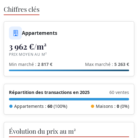
Chiffres clés
Appartements
3 962 €/m²
PRIX MOYEN AU M²
Min marché :
2 817 €
Max marché :
5 263 €
Répartition des transactions en 2025
60 ventes
●
Appartements :
60
(100%)
●
Maisons :
0
(0%)
Évolution du prix au m²