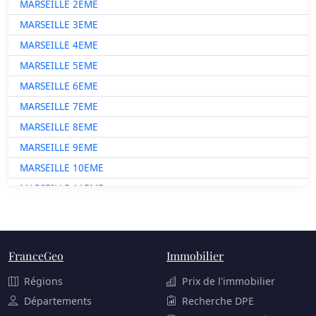
MARSEILLE 2EME
MARSEILLE 3EME
MARSEILLE 4EME
MARSEILLE 5EME
MARSEILLE 6EME
MARSEILLE 7EME
MARSEILLE 8EME
MARSEILLE 9EME
MARSEILLE 10EME
MARSEILLE 11EME
MARSEILLE 12EME
MARSEILLE 13EME
MARSEILLE 14EME
FranceGeo
Immobilier
MARSEILLE 15EME
Régions
Prix de l'immobilier
MARSEILLE 16EME
Départements
Recherche DPE