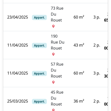
73 Rue
Du
2
23/04/2025
60 m²
3 p.
Appart.
Rouet
650
190
Rue Du
2
11/04/2025
43 m²
2 p.
Appart.
Rouet
000
57 Rue
Du
2
11/04/2025
60 m²
3 p.
Appart.
Rouet
300
45 Rue
Du
1
25/03/2025
36 m²
2 p.
Appart.
Rouet
000