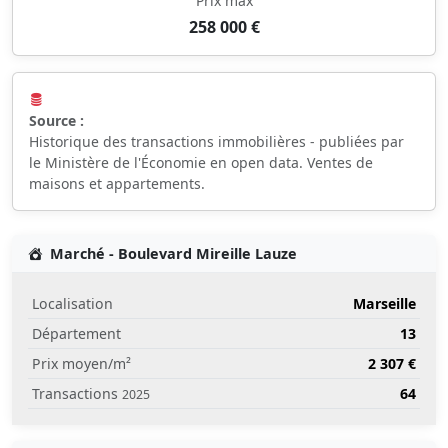
Prix max
258 000 €
Source :
Historique des transactions immobilières - publiées par
le Ministère de l'Économie en open data. Ventes de
maisons et appartements.
Marché - Boulevard Mireille Lauze
Localisation
Marseille
Département
13
Prix moyen/m²
2 307 €
Transactions
64
2025