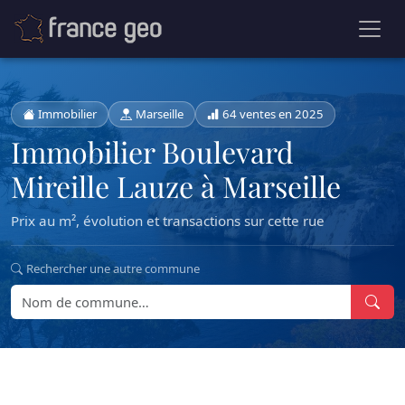
Immobilier
Marseille
64 ventes en 2025
Immobilier Boulevard
Mireille Lauze à Marseille
Prix au m², évolution et transactions sur cette rue
Rechercher une autre commune