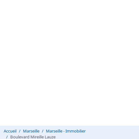
Accueil
Marseille
Marseille - Immobilier
Boulevard Mireille Lauze