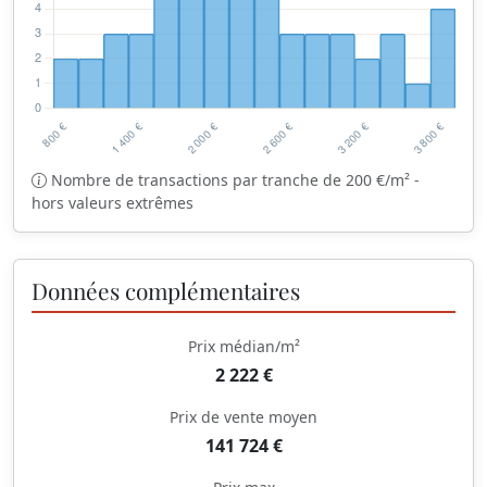
Nombre de transactions par tranche de 200 €/m² -
hors valeurs extrêmes
Données complémentaires
Prix médian/m²
2 222 €
Prix de vente moyen
141 724 €