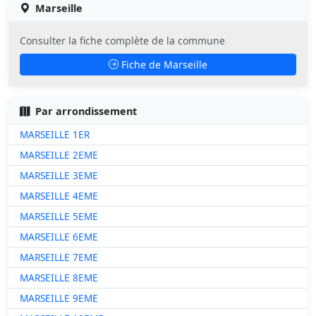
Marseille
Consulter la fiche complète de la commune
Fiche de Marseille
Par arrondissement
MARSEILLE 1ER
MARSEILLE 2EME
MARSEILLE 3EME
MARSEILLE 4EME
MARSEILLE 5EME
MARSEILLE 6EME
MARSEILLE 7EME
MARSEILLE 8EME
MARSEILLE 9EME