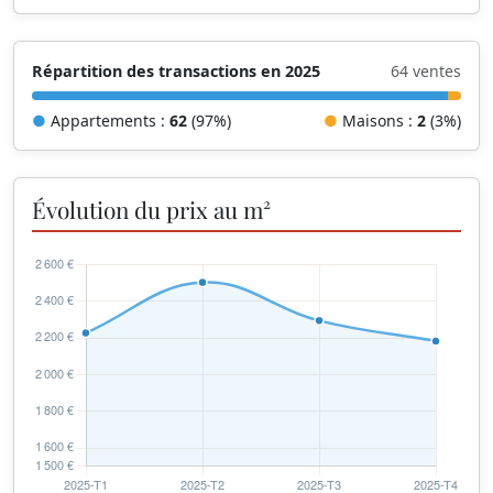
Répartition des transactions en 2025
64 ventes
●
Appartements :
62
(97%)
●
Maisons :
2
(3%)
Évolution du prix au m²