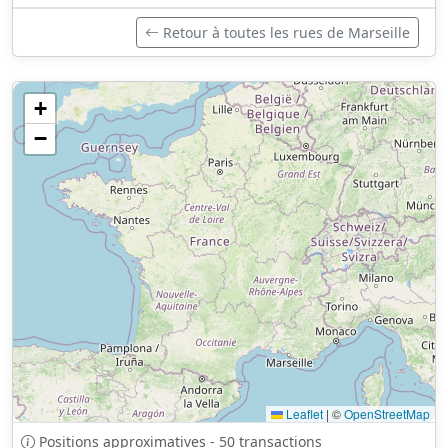
Retour à toutes les rues de Marseille
+
−
Leaflet
|
©
OpenStreetMap
Positions approximatives - 50 transactions