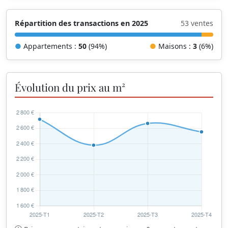
Répartition des transactions en 2025
53 ventes
●
Appartements :
50
(94%)
●
Maisons :
3
(6%)
Évolution du prix au m²