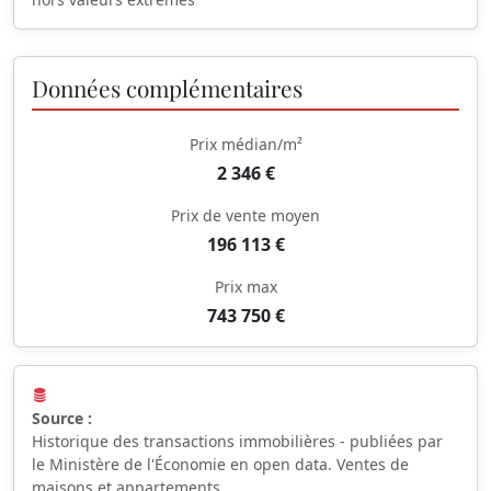
Données complémentaires
Prix médian/m²
2 346 €
Prix de vente moyen
196 113 €
Prix max
743 750 €
Source :
Historique des transactions immobilières - publiées par
le Ministère de l'Économie en open data. Ventes de
maisons et appartements.