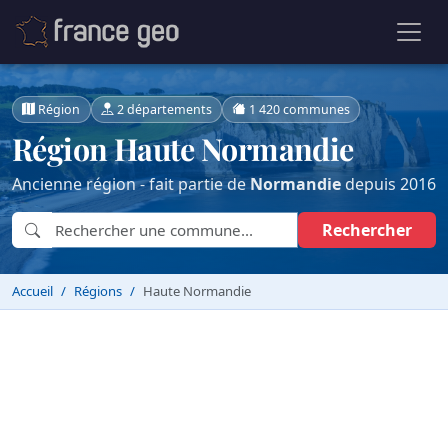
Région
2 départements
1 420 communes
Région Haute Normandie
Ancienne région - fait partie de
Normandie
depuis 2016
Rechercher
Accueil
Régions
Haute Normandie