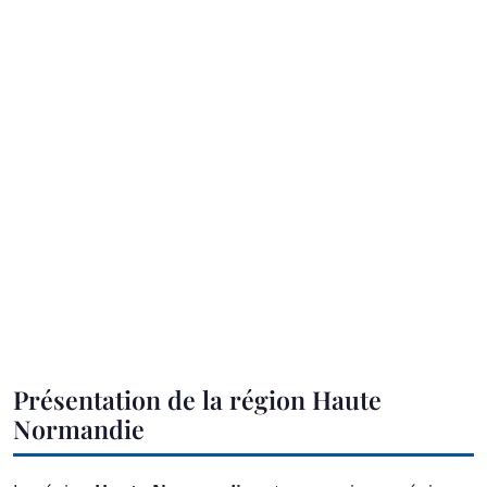
Présentation de la région Haute
Normandie