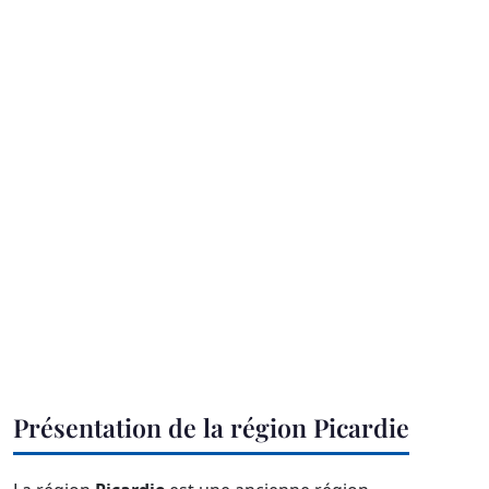
Présentation de la région Picardie