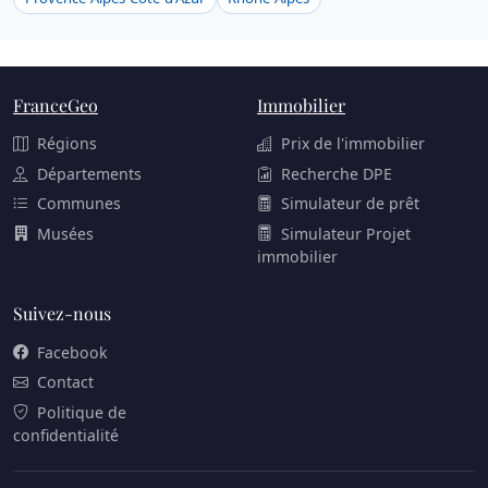
FranceGeo
Immobilier
Régions
Prix de l'immobilier
Départements
Recherche DPE
Communes
Simulateur de prêt
Musées
Simulateur Projet
immobilier
Suivez-nous
Facebook
Contact
Politique de
confidentialité