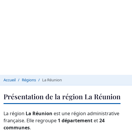
Accueil
Régions
La Réunion
Présentation de la région La Réunion
La région
La Réunion
est une région administrative
française. Elle regroupe
1 département
et
24
communes
.