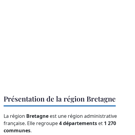
Présentation de la région Bretagne
La région
Bretagne
est une région administrative
française. Elle regroupe
4 départements
et
1 270
communes
.