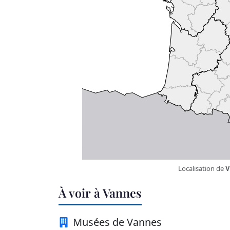
Localisation de
V
À voir à Vannes
Musées de Vannes