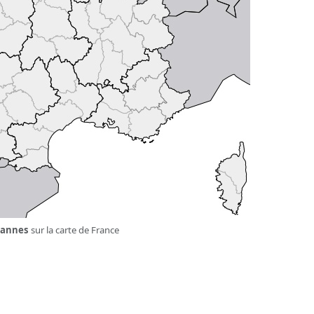
annes
sur la carte de France