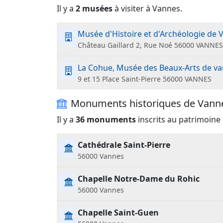
Il y a
2 musées
à visiter à Vannes.
Musée d'Histoire et d'Archéologie de
Château Gaillard 2, Rue Noé 56000 VANNE
La Cohue, Musée des Beaux-Arts de v
9 et 15 Place Saint-Pierre 56000 VANNES
Monuments historiques de Vann
Il y a
36 monuments
inscrits au patrimoine 
Cathédrale Saint-Pierre
56000 Vannes
Chapelle Notre-Dame du Rohic
56000 Vannes
Chapelle Saint-Guen