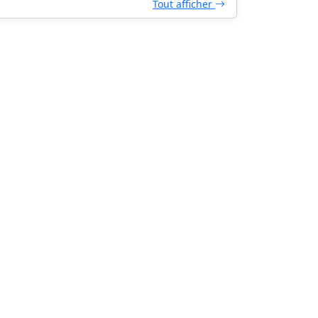
Tout afficher