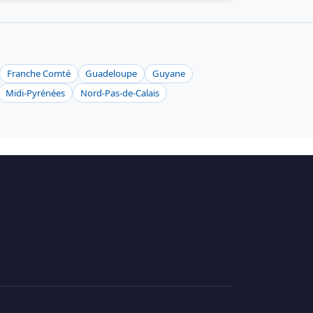
Franche Comté
Guadeloupe
Guyane
Midi-Pyrénées
Nord-Pas-de-Calais