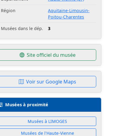
Région
Aquitaine-Limousin-
Poitou-Charentes
Musées dans le dép.
3
Site officiel du musée
Voir sur Google Maps
Musées à proximité
Musées à LIMOGES
Musées de l'Haute-Vienne