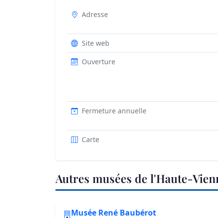
Adresse
Site web
Ouverture
Fermeture annuelle
Carte
Autres musées de l'Haute-Vie
Musée René Baubérot