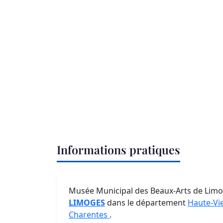
Informations pratiques
Musée Municipal des Beaux-Arts de Limoge
LIMOGES
dans le département
Haute-Vi
Charentes
.