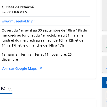
1, Place de l'Evêché
87000 LIMOGES
www.museebal.fr
Ouvert du 1er avril au 30 septembre de 10h à 18h du
mercredi au lundi et du 1er octobre au 31 mars, le
lundi et du mercredi au samedi de 10h à 12h et de
14h à 17h et le dimanche de 14h à 17h
1er janvier, 1er mai, 1er et 11 novembre, 25
décembre
Voir sur Google Maps
nne
(3)