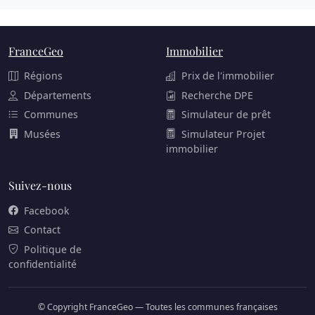
FranceGeo
Immobilier
Régions
Prix de l'immobilier
Départements
Recherche DPE
Communes
Simulateur de prêt
Musées
Simulateur Projet
immobilier
Suivez-nous
Facebook
Contact
Politique de
confidentialité
© Copyright FranceGeo — Toutes les communes françaises