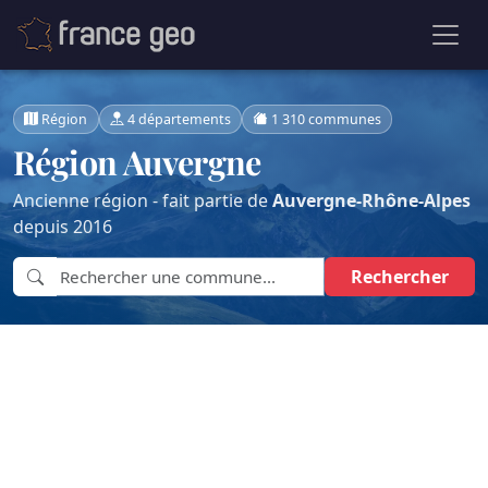
Région
4 départements
1 310 communes
Région Auvergne
Ancienne région - fait partie de
Auvergne-Rhône-Alpes
depuis 2016
Rechercher