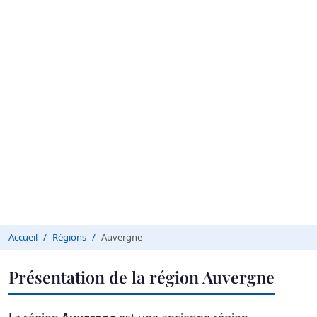
Accueil
Régions
Auvergne
Présentation de la région Auvergne