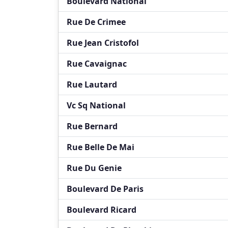
Boulevard National
Rue De Crimee
Rue Jean Cristofol
Rue Cavaignac
Rue Lautard
Vc Sq National
Rue Bernard
Rue Belle De Mai
Rue Du Genie
Boulevard De Paris
Boulevard Ricard