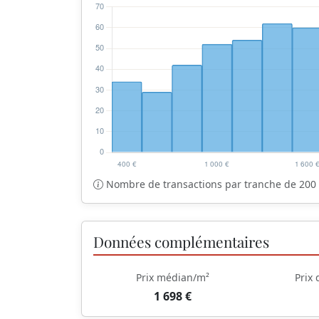
Nombre de transactions par tranche de 200 
Données complémentaires
Prix médian/m²
Prix
1 698 €