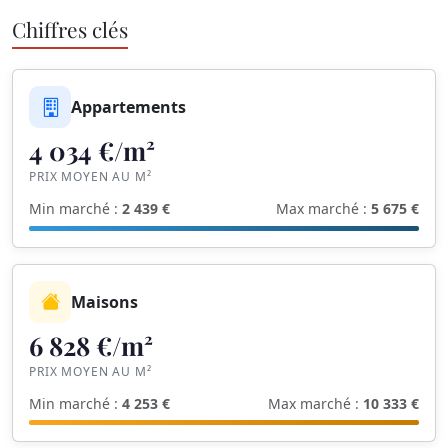
Chiffres clés
Appartements
4 034 €/m²
PRIX MOYEN AU M²
Min marché :
2 439 €
Max marché :
5 675 €
Maisons
6 828 €/m²
PRIX MOYEN AU M²
Min marché :
4 253 €
Max marché :
10 333 €