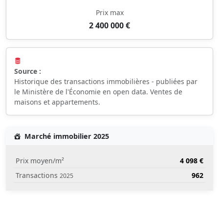
Prix max
2 400 000 €
Source :
Historique des transactions immobilières - publiées par
le Ministère de l'Économie en open data. Ventes de
maisons et appartements.
Marché immobilier 2025
Prix moyen/m²
4 098 €
Transactions
962
2025