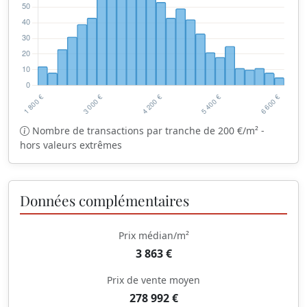
Nombre de transactions par tranche de 200 €/m² -
hors valeurs extrêmes
Données complémentaires
Prix médian/m²
3 863 €
Prix de vente moyen
278 992 €