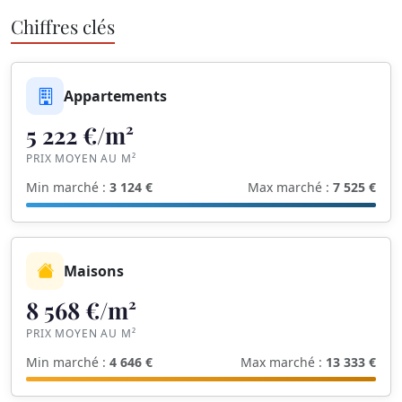
Chiffres clés
Appartements
5 222 €/m²
PRIX MOYEN AU M²
Min marché :
3 124 €
Max marché :
7 525 €
Maisons
8 568 €/m²
PRIX MOYEN AU M²
Min marché :
4 646 €
Max marché :
13 333 €