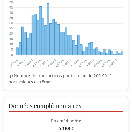
Nombre de transactions par tranche de 200 €/m² -
hors valeurs extrêmes
Données complémentaires
Prix médian/m²
5 188 €