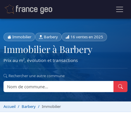
Immobilier
Barbery
16 ventes en 2025
Immobilier à Barbery
Prix au m², évolution et transactions
Rechercher une autre commune
Accueil
Barbery
Immobilier