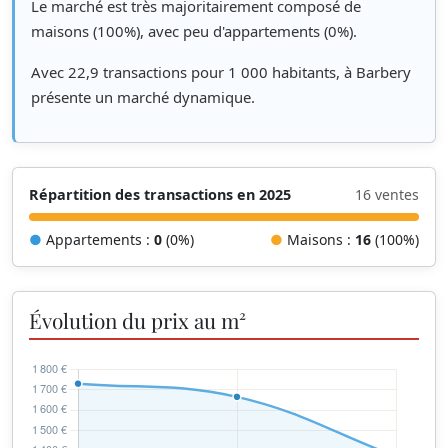
Le marché est très majoritairement composé de
maisons (100%), avec peu d'appartements (0%).
Avec 22,9 transactions pour 1 000 habitants, à Barbery
présente un marché dynamique.
Répartition des transactions en 2025
16 ventes
●
Appartements :
0
(0%)
●
Maisons :
16
(100%)
Évolution du prix au m²