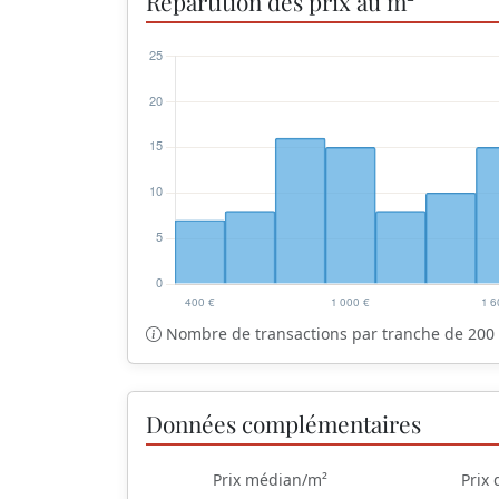
Répartition des prix au m²
Nombre de transactions par tranche de 200 
Données complémentaires
Prix médian/m²
Prix