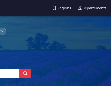
Régions
Départements
25