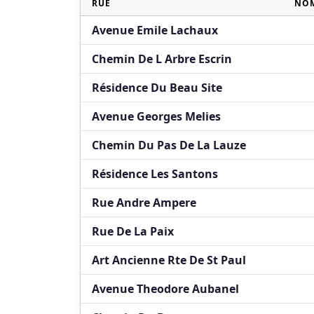
RUE
NOM
Avenue Emile Lachaux
Chemin De L Arbre Escrin
Résidence Du Beau Site
Avenue Georges Melies
Chemin Du Pas De La Lauze
Résidence Les Santons
Rue Andre Ampere
Rue De La Paix
Art Ancienne Rte De St Paul
Avenue Theodore Aubanel