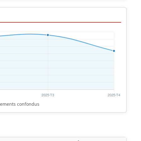
rtements confondus