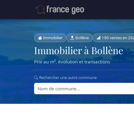
Immobilier
Bollène
190 ventes en 20
Immobilier à Bollène
Prix au m², évolution et transactions
Rechercher une autre commune