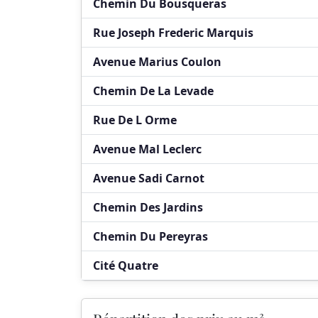
Chemin Du Bousqueras
Rue Joseph Frederic Marquis
Avenue Marius Coulon
Chemin De La Levade
Rue De L Orme
Avenue Mal Leclerc
Avenue Sadi Carnot
Chemin Des Jardins
Chemin Du Pereyras
Cité Quatre