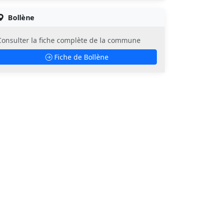
Bollène
Consulter la fiche complète de la commune
Fiche de Bollène