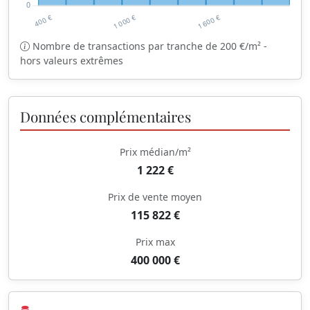
Nombre de transactions par tranche de 200 €/m² -
hors valeurs extrêmes
Données complémentaires
Prix médian/m²
1 222 €
Prix de vente moyen
115 822 €
Prix max
400 000 €