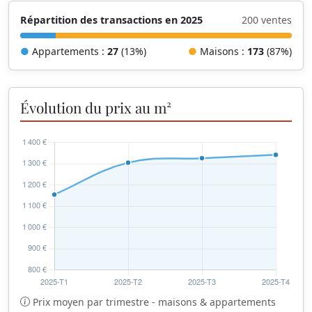
Répartition des transactions en 2025
200 ventes
●
Appartements :
27
(13%)
●
Maisons :
173
(87%)
Évolution du prix au m²
Prix moyen par trimestre - maisons & appartements