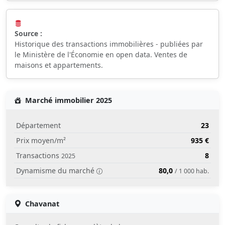
Source :
Historique des transactions immobilières - publiées par
le Ministère de l'Économie en open data. Ventes de
maisons et appartements.
Marché immobilier 2025
Département
23
Prix moyen/m²
935 €
Transactions
8
2025
Dynamisme du marché
80,0
/ 1 000 hab.
Chavanat