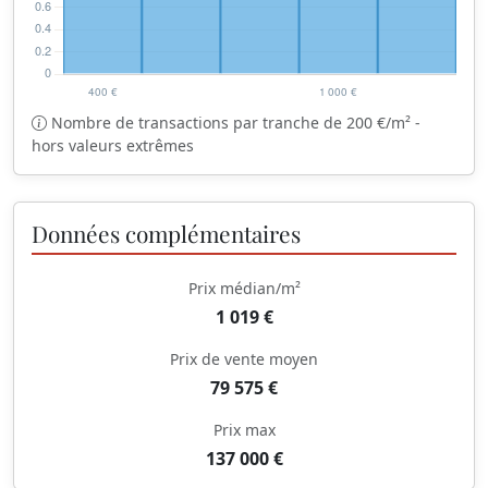
Nombre de transactions par tranche de 200 €/m² -
hors valeurs extrêmes
Données complémentaires
Prix médian/m²
1 019 €
Prix de vente moyen
79 575 €
Prix max
137 000 €