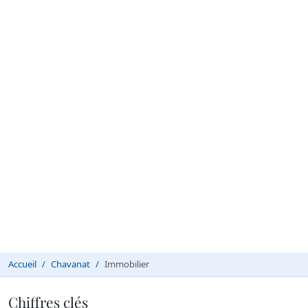
Accueil
Chavanat
Immobilier
Chiffres clés