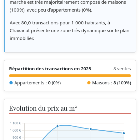
marché est très majoritairement composé de maisons
(100%), avec peu d'appartements (0%).
Avec 80,0 transactions pour 1 000 habitants, à
Chavanat présente une zone très dynamique sur le plan
immobilier.
Répartition des transactions en 2025
8 ventes
●
Appartements :
0
(0%)
●
Maisons :
8
(100%)
Évolution du prix au m²