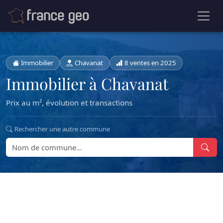
Immobilier
Chavanat
8 ventes en 2025
Immobilier à Chavanat
Prix au m², évolution et transactions
Rechercher une autre commune