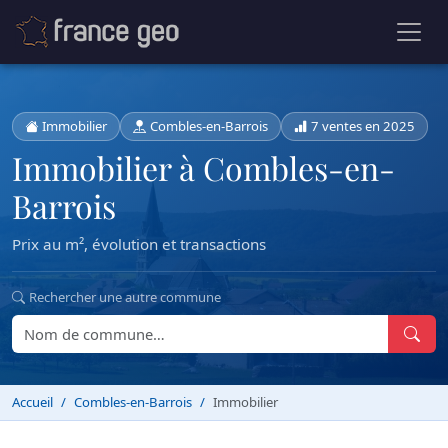
Immobilier
Combles-en-Barrois
7 ventes en 2025
Immobilier à Combles-en-
Barrois
Prix au m², évolution et transactions
Rechercher une autre commune
Accueil
Combles-en-Barrois
Immobilier