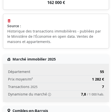
162 000 €
Source :
Historique des transactions immobilières - publiées par
le Ministère de l'Économie en open data. Ventes de
maisons et appartements.
Marché immobilier 2025
Département
55
Prix moyen/m²
1 282 €
Transactions
7
2025
Dynamisme du marché
7,8
/ 1 000 hab.
Combles-en-Barrois