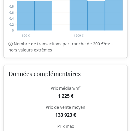
Nombre de transactions par tranche de 200 €/m² -
hors valeurs extrêmes
Données complémentaires
Prix médian/m²
1 225 €
Prix de vente moyen
133 923 €
Prix max