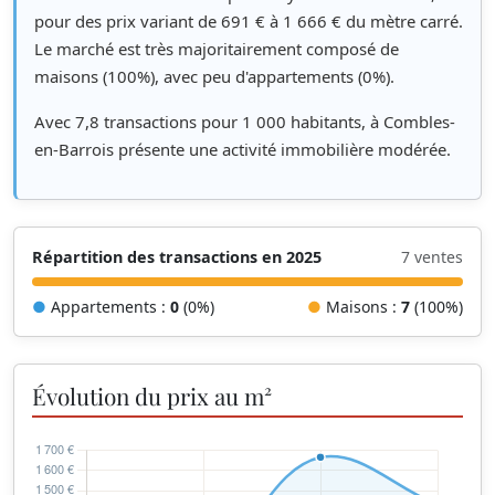
pour des prix variant de 691 € à 1 666 € du mètre carré.
Le marché est très majoritairement composé de
maisons (100%), avec peu d'appartements (0%).
Avec 7,8 transactions pour 1 000 habitants, à Combles-
en-Barrois présente une activité immobilière modérée.
Répartition des transactions en 2025
7 ventes
●
Appartements :
0
(0%)
●
Maisons :
7
(100%)
Évolution du prix au m²