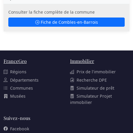
Consulter la fiche complète de la commune
Fiche de Combles-en-Barrois
FranceGeo
Immobilier
Régions
Prix de l'immobilier
Départements
Recherche DPE
Communes
Simulateur de prêt
Musées
Simulateur Projet
immobilier
Suivez-nous
Facebook