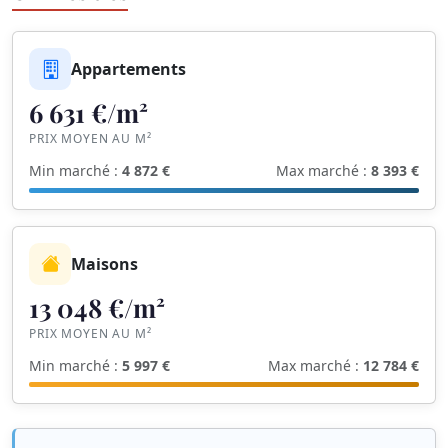
Appartements
6 631 €/m²
PRIX MOYEN AU M²
Min marché :
4 872 €
Max marché :
8 393 €
Maisons
13 048 €/m²
PRIX MOYEN AU M²
Min marché :
5 997 €
Max marché :
12 784 €