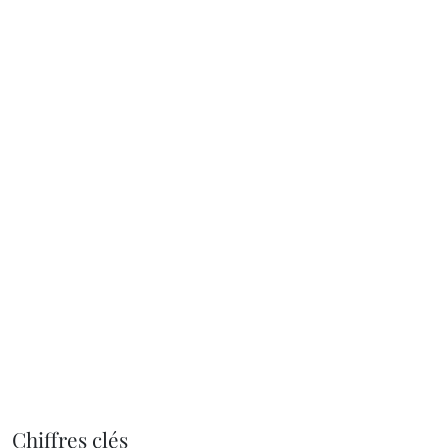
Chiffres clés