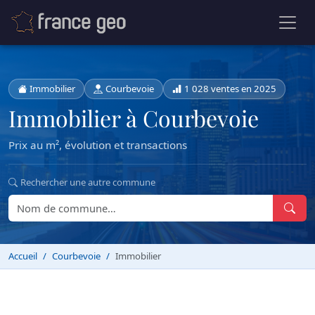
Immobilier
Courbevoie
1 028 ventes en 2025
Immobilier à Courbevoie
Prix au m², évolution et transactions
Rechercher une autre commune
Accueil
Courbevoie
Immobilier