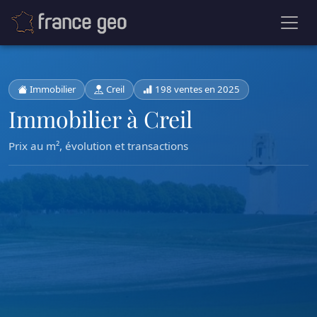
Immobilier
Creil
198 ventes en 2025
Immobilier à Creil
Prix au m², évolution et transactions