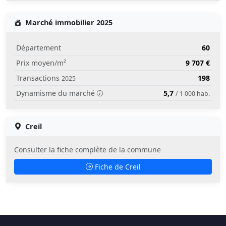
Marché immobilier 2025
Département
60
Prix moyen/m²
9 707 €
Transactions
198
2025
Dynamisme du marché
5,7
/ 1 000 hab.
Creil
Consulter la fiche complète de la commune
Fiche de Creil