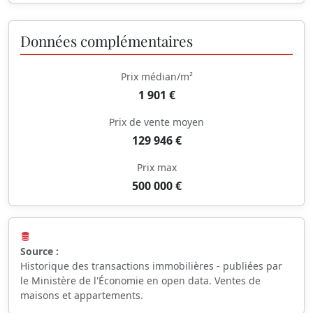
Données complémentaires
Prix médian/m²
1 901 €
Prix de vente moyen
129 946 €
Prix max
500 000 €
Source :
Historique des transactions immobilières - publiées par
le Ministère de l'Économie en open data. Ventes de
maisons et appartements.