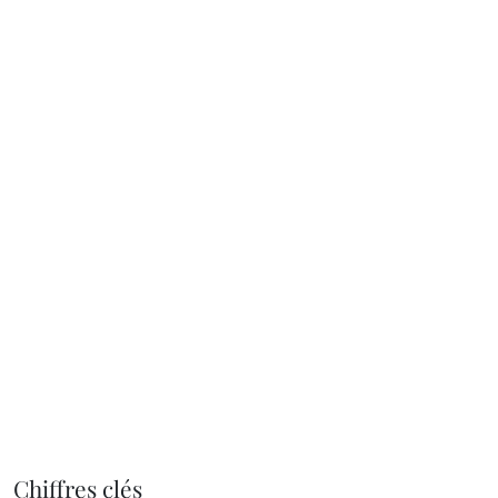
Chiffres clés