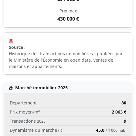
Prix max
430 000 €
Source :
Historique des transactions immobilières - publiées par
le Ministère de l'Économie en open data. Ventes de
maisons et appartements.
Marché immobilier 2025
Département
80
Prix moyen/m²
2 063 €
Transactions
9
2025
Dynamisme du marché
45,0
/ 1 000 hab.