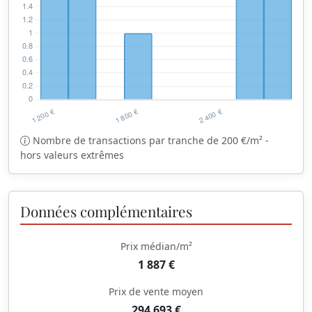
Nombre de transactions par tranche de 200 €/m² -
hors valeurs extrêmes
Données complémentaires
Prix médian/m²
1 887 €
Prix de vente moyen
294 693 €