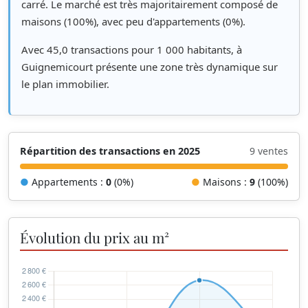
carré. Le marché est très majoritairement composé de
maisons (100%), avec peu d'appartements (0%).
Avec 45,0 transactions pour 1 000 habitants, à
Guignemicourt présente une zone très dynamique sur
le plan immobilier.
Répartition des transactions en 2025
9 ventes
●
Appartements :
0
(0%)
●
Maisons :
9
(100%)
Évolution du prix au m²