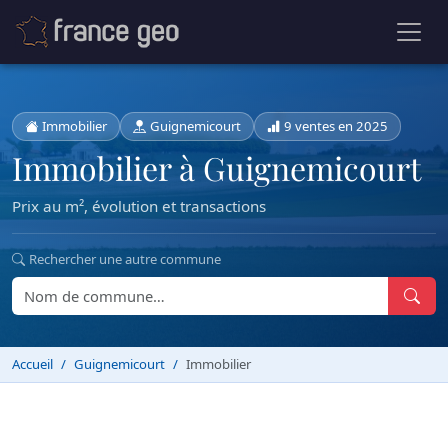
Immobilier
Guignemicourt
9 ventes en 2025
Immobilier à Guignemicourt
Prix au m², évolution et transactions
Rechercher une autre commune
Accueil
Guignemicourt
Immobilier