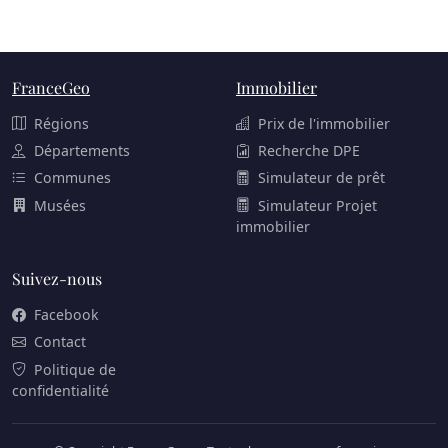
FranceGeo
Immobilier
Régions
Prix de l'immobilier
Départements
Recherche DPE
Communes
Simulateur de prêt
Musées
Simulateur Projet
immobilier
Suivez-nous
Facebook
Contact
Politique de
confidentialité