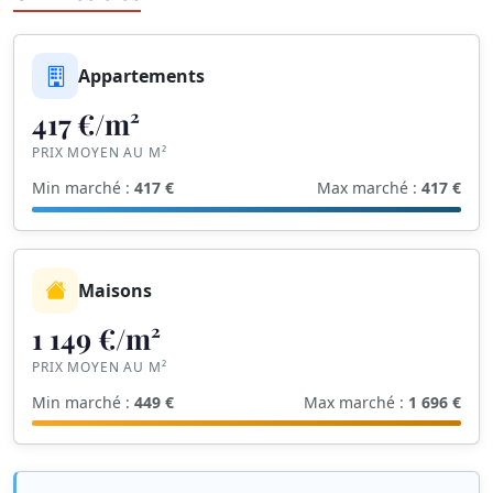
Appartements
417 €/m²
PRIX MOYEN AU M²
Min marché :
417 €
Max marché :
417 €
Maisons
1 149 €/m²
PRIX MOYEN AU M²
Min marché :
449 €
Max marché :
1 696 €