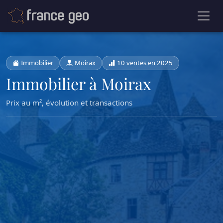
Immobilier
Moirax
10 ventes en 2025
Immobilier à Moirax
Prix au m², évolution et transactions