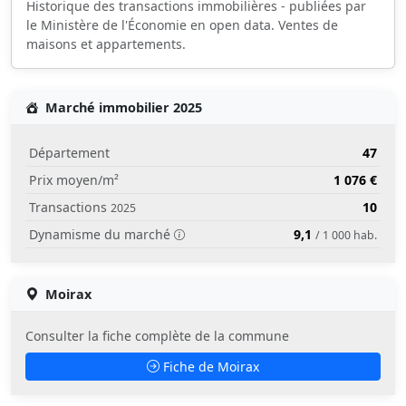
Historique des transactions immobilières - publiées par
le Ministère de l'Économie en open data. Ventes de
maisons et appartements.
Marché immobilier 2025
Département
47
Prix moyen/m²
1 076 €
Transactions
10
2025
Dynamisme du marché
9,1
/ 1 000 hab.
Moirax
Consulter la fiche complète de la commune
Fiche de Moirax