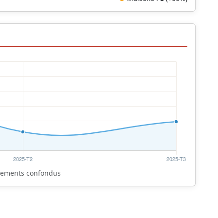
rtements confondus