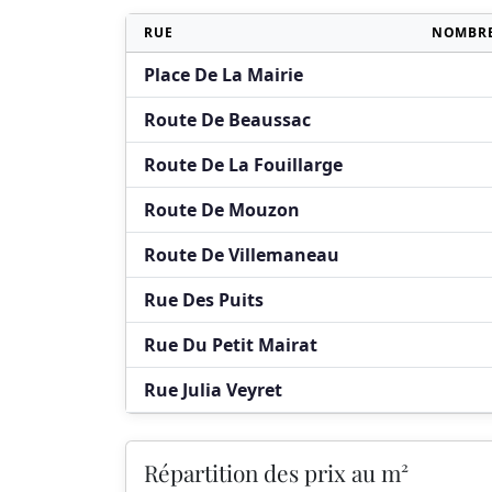
RUE
NOMBRE
Place De La Mairie
Route De Beaussac
Route De La Fouillarge
Route De Mouzon
Route De Villemaneau
Rue Des Puits
Rue Du Petit Mairat
Rue Julia Veyret
Répartition des prix au m²