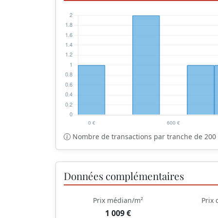
Nombre de transactions par tranche de 200 
Données complémentaires
Prix médian/m²
Prix
1 009 €