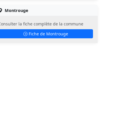
Montrouge
Consulter la fiche complète de la commune
Fiche de Montrouge