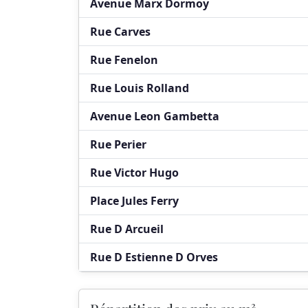
Avenue Marx Dormoy
Rue Carves
Rue Fenelon
Rue Louis Rolland
Avenue Leon Gambetta
Rue Perier
Rue Victor Hugo
Place Jules Ferry
Rue D Arcueil
Rue D Estienne D Orves