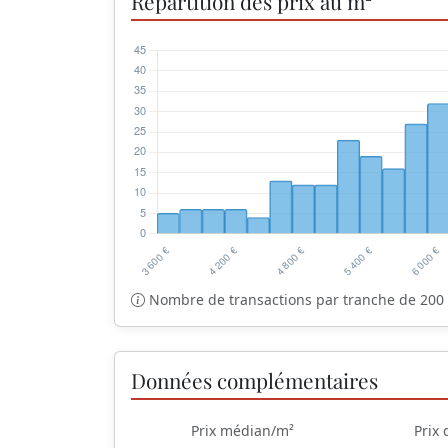
Répartition des prix au m²
Nombre de transactions par tranche de 200 
Données complémentaires
Prix médian/m²
Prix