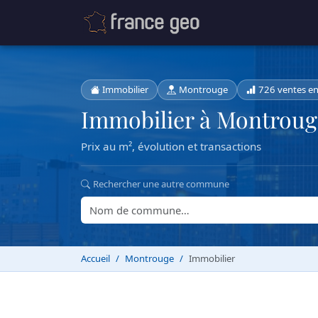
Immobilier
Montrouge
726 ventes e
Immobilier à Montroug
Prix au m², évolution et transactions
Rechercher une autre commune
Accueil
Montrouge
Immobilier