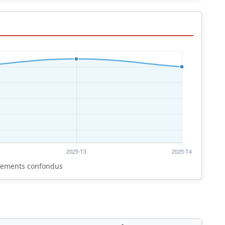
rtements confondus