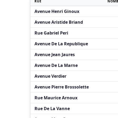
RUE
NOMB
Avenue Henri Ginoux
Avenue Aristide Briand
Rue Gabriel Peri
Avenue De La Republique
Avenue Jean Jaures
Avenue De La Marne
Avenue Verdier
Avenue Pierre Brossolette
Rue Maurice Arnoux
Rue De La Vanne