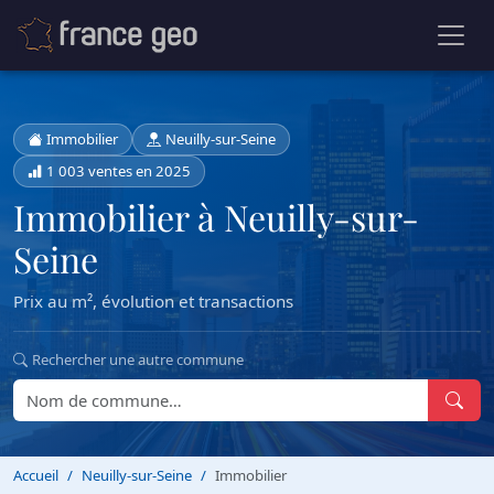
Immobilier
Neuilly-sur-Seine
1 003 ventes en 2025
Immobilier à Neuilly-sur-
Seine
Prix au m², évolution et transactions
Rechercher une autre commune
Accueil
Neuilly-sur-Seine
Immobilier