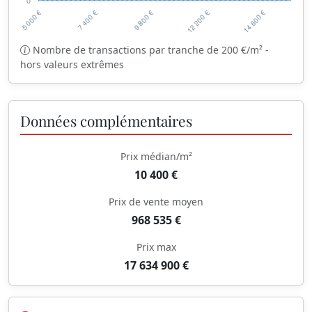
Nombre de transactions par tranche de 200 €/m² -
hors valeurs extrêmes
Données complémentaires
Prix médian/m²
10 400 €
Prix de vente moyen
968 535 €
Prix max
17 634 900 €