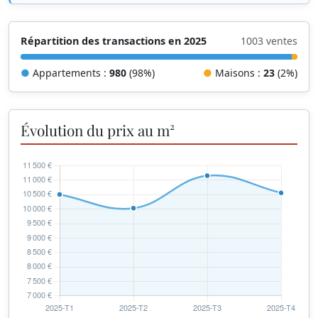
Répartition des transactions en 2025
1003 ventes
●
Appartements :
980
(98%)
●
Maisons :
23
(2%)
Évolution du prix au m²