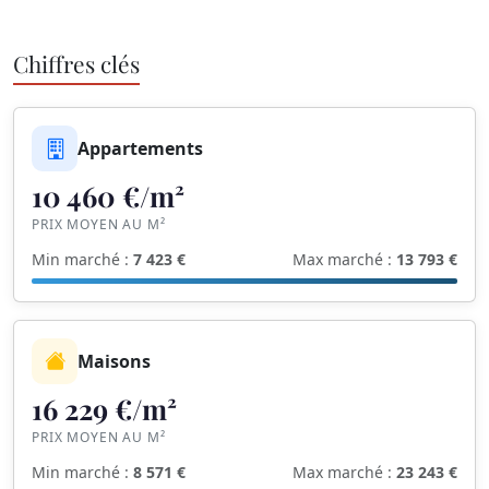
Chiffres clés
Appartements
10 460 €/m²
PRIX MOYEN AU M²
Min marché :
7 423 €
Max marché :
13 793 €
Maisons
16 229 €/m²
PRIX MOYEN AU M²
Min marché :
8 571 €
Max marché :
23 243 €