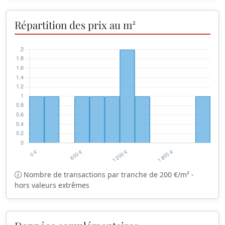
Répartition des prix au m²
Nombre de transactions par tranche de 200 €/m² -
hors valeurs extrêmes