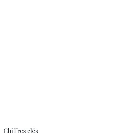
Chiffres clés