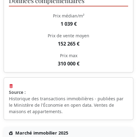
Données complémentaires
Prix médian/m²
1 039 €
Prix de vente moyen
152 265 €
Prix max
310 000 €
Source :
Historique des transactions immobilières - publiées par
le Ministère de l'Économie en open data. Ventes de
maisons et appartements.
Marché immobilier 2025