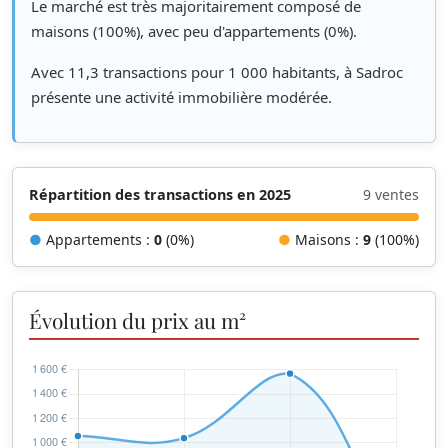
Le marché est très majoritairement composé de
maisons (100%), avec peu d'appartements (0%).
Avec 11,3 transactions pour 1 000 habitants, à Sadroc
présente une activité immobilière modérée.
Répartition des transactions en 2025
9 ventes
●
Appartements :
0
(0%)
●
Maisons :
9
(100%)
Évolution du prix au m²