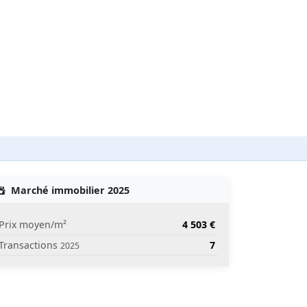
Marché immobilier 2025
Prix moyen/m²
4 503 €
Transactions
7
2025