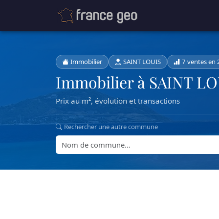
Immobilier
SAINT LOUIS
7 ventes en
Immobilier à SAINT LO
Prix au m², évolution et transactions
Rechercher une autre commune