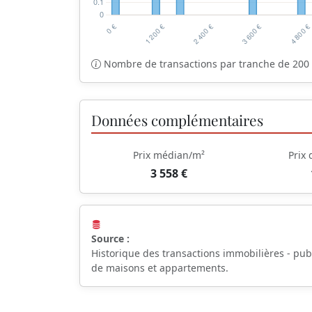
Nombre de transactions par tranche de 200 
Données complémentaires
Prix médian/m²
Prix
3 558 €
Source :
Historique des transactions immobilières - pub
de maisons et appartements.