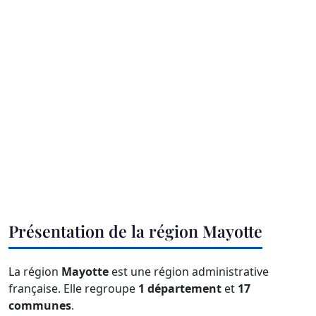
Présentation de la région Mayotte
La région
Mayotte
est une région administrative
française. Elle regroupe
1 département
et
17
communes
.