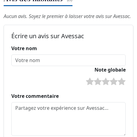
Aucun avis. Soyez le premier à laisser votre avis sur Avessac.
Écrire un avis sur Avessac
Votre nom
Note globale
Votre commentaire