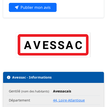
Publier mon avis
Avessac - Informations
Gentilé
Avessacais
(nom des habitants)
Département
44, Loire-Atlantique