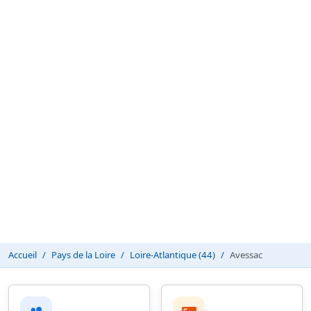
Accueil
Pays de la Loire
Loire-Atlantique (44)
Avessac