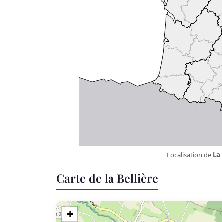
Localisation de
La 
Carte de la Bellière
+