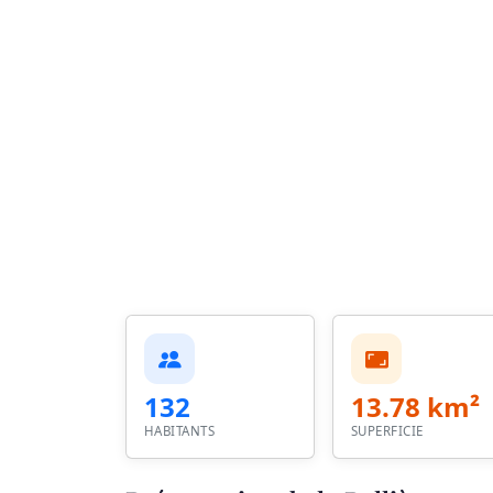
132
13.78 km²
HABITANTS
SUPERFICIE